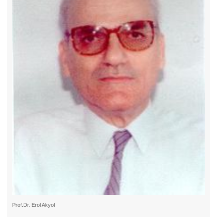
Prof.Dr. Erol Akyol