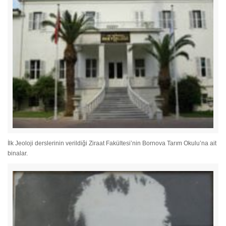
İlk Jeoloji derslerinin verildiği Ziraat Fakültesi’nin Bornova Tarım Okulu’na ait
binalar.