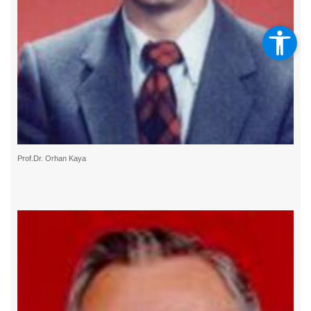
Prof.Dr. Orhan Kaya