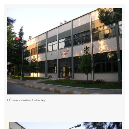
EÜ Fen Fakültesi Dekanlığı