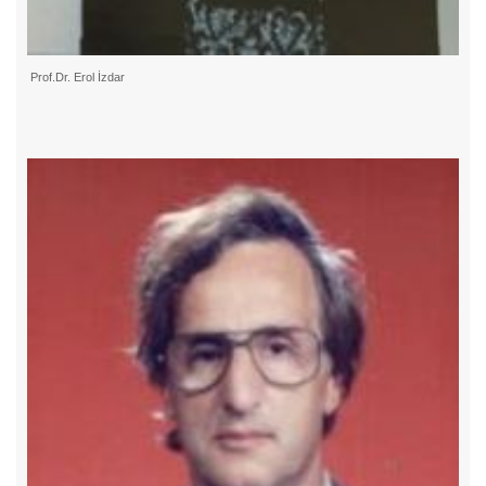
Prof.Dr. Erol İzdar