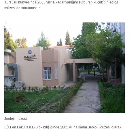
Kürsüsü bünyesinde 2005 yılına kadar varlığını sürdüren küçük bir jeoloji
müzesi de kurulmuştur.
Jeoloji müzesi
EÜ Fen Fakültesi E-Blok bitişiğinde 2005 yılına kadar Jeoloji Müzesi olarak