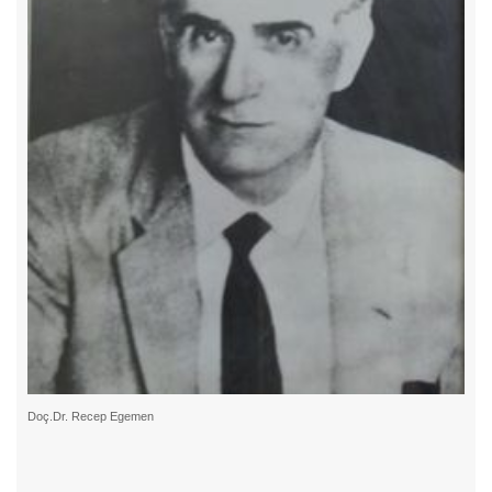
Doç.Dr. Recep Egemen