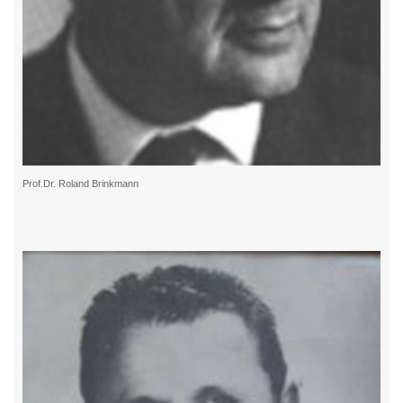
Prof.Dr. Roland Brinkmann