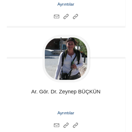
Ayrıntılar
Ar. Gör. Dr. Zeynep
BÜÇKÜN
Ayrıntılar