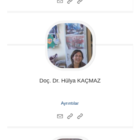
Doç. Dr. Hülya
KAÇMAZ
Ayrıntılar