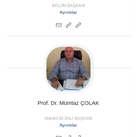
BÖLÜM BAŞKANI
Ayrıntılar
Prof. Dr. Mümtaz
ÇOLAK
ANABILIM DALI BAŞKANI
Ayrıntılar