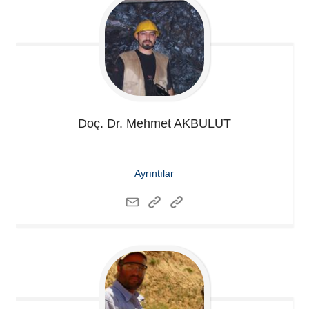
Doç. Dr. Mehmet
AKBULUT
Ayrıntılar