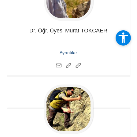
Dr. Öğr. Üyesi Murat
TOKCAER
Ayrıntılar