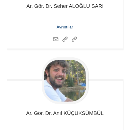
Ar. Gör. Dr. Seher
ALOĞLU SARI
Ayrıntılar
Ar. Gör. Dr. Anıl
KÜÇÜKSÜMBÜL