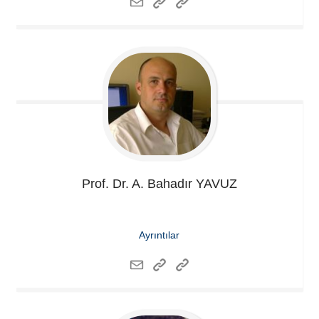
Prof. Dr. A. Bahadır
YAVUZ
Ayrıntılar