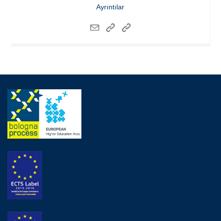
Ayrıntılar