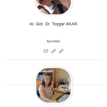
Ar. Gör. Dr. Toygar
AKAR
Ayrıntılar