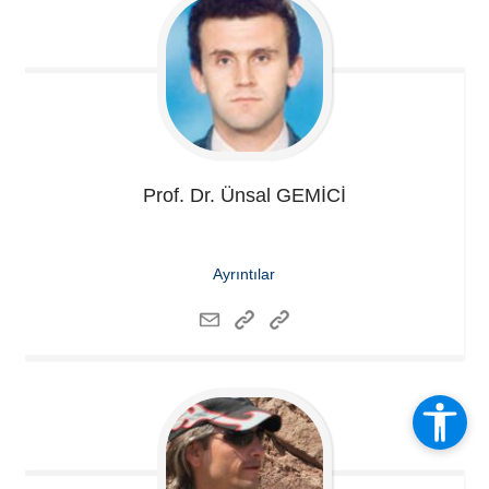
Prof. Dr. Ünsal
GEMİCİ
Ayrıntılar