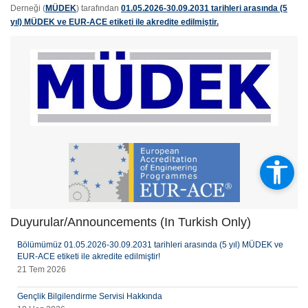
Derneği (
MÜDEK
) tarafından
01.05.2026-30.09.2031 tarihleri arasında (5
yıl) MÜDEK ve EUR-ACE etiketi ile akredite edilmiştir.
Duyurular/Announcements (In Turkish Only)
Bölümümüz 01.05.2026-30.09.2031 tarihleri arasında (5 yıl) MÜDEK ve
EUR-ACE etiketi ile akredite edilmiştir!
21 Tem 2026
Gençlik Bilgilendirme Servisi Hakkında