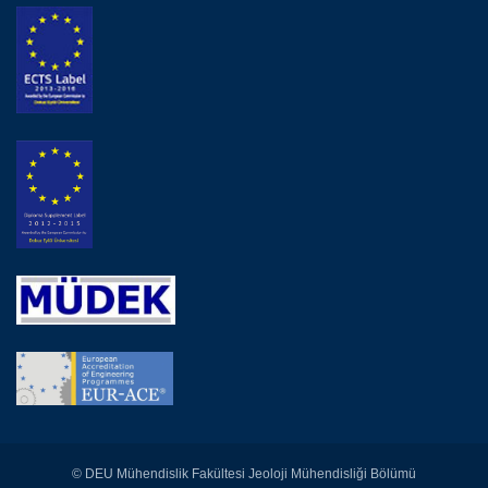
© DEU Mühendislik Fakültesi Jeoloji Mühendisliği Bölümü