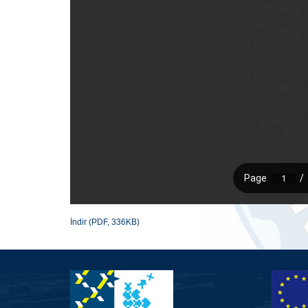
İndir (PDF, 336KB)