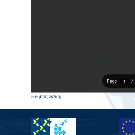
İndir (PDF, 267KB)