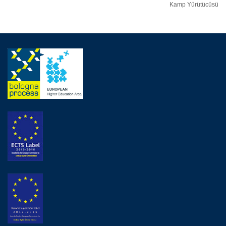
Kamp Yürütücüsü