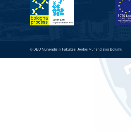
© DEU Mühendislik Fakültesi Jeoloji Mühendisliği Bölümü