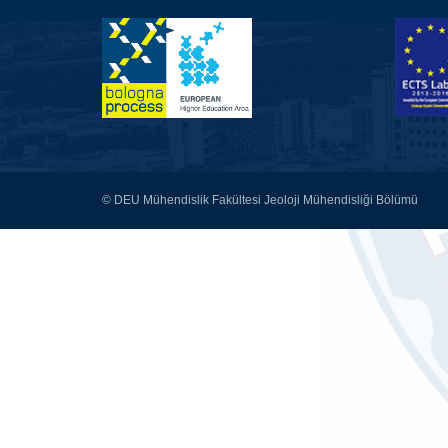
© DEU Mühendislik Fakültesi Jeoloji Mühendisliği Bölümü